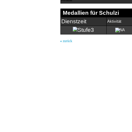
Medallien für Schulzi
Dienstzeit
Aktivität
«
zurück