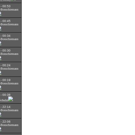
 - 00:53
S]-Bonschiemann
 - 00:45
S]-Bonschiemann
 - 00:34
S]-Bonschiemann
 - 00:30
S]-Bonschiemann
 - 00:24
S]-Bonschiemann
 - 00:19
S]-Bonschiemann
 - 00:38
Schulzi
 - 22:14
S]-Bonschiemann
 - 22:06
S]-Bonschiemann