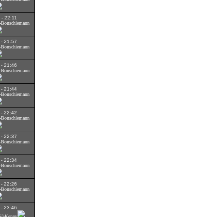
 - 22:11
S]-Bonschiemann
 - 21:57
S]-Bonschiemann
 - 21:46
S]-Bonschiemann
 - 21:44
S]-Bonschiemann
 - 22:42
S]-Bonschiemann
 - 22:37
S]-Bonschiemann
 - 22:34
S]-Bonschiemann
 - 22:26
S]-Bonschiemann
 - 23:46
DS]-Kenny